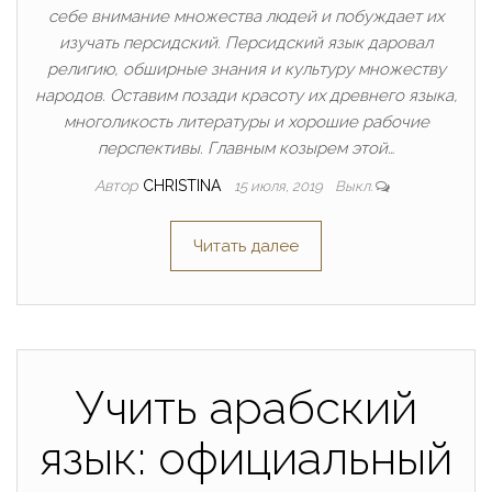
себе внимание множества людей и побуждает их
изучать персидский. Персидский язык даровал
религию, обширные знания и культуру множеству
народов. Оставим позади красоту их древнего языка,
многоликость литературы и хорошие рабочие
перспективы. Главным козырем этой…
Автор
CHRISTINA
15 июля, 2019
Выкл.
Читать далее
Учить арабский
язык: официальный