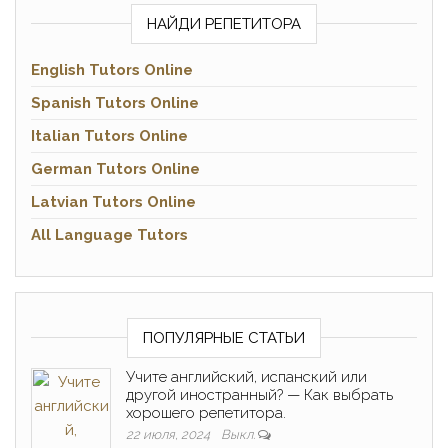
НАЙДИ РЕПЕТИТОРА
English Tutors Online
Spanish Tutors Online
Italian Tutors Online
German Tutors Online
Latvian Tutors Online
All Language Tutors
ПОПУЛЯРНЫЕ СТАТЬИ
Учите английский, испанский или
другой иностранный? — Как выбрать
хорошего репетитора.
22 июля, 2024
Выкл.