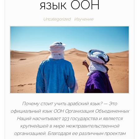
язык ООН
Uncategorized
Изучение
Почему стоит учить арабский язык? — Это
официальный язык ООН Организация Объединенных
Наций насчитывает 193 государства и является
крупнейшей в мире межправительственной
организацией. Благодаря ее различным проектам