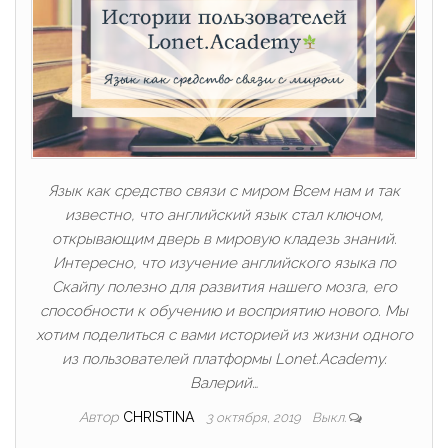
Язык как средство связи с миром Всем нам и так
известно, что английский язык стал ключом,
открывающим дверь в мировую кладезь знаний.
Интересно, что изучение английского языка по
Скайпу полезно для развития нашего мозга, его
способности к обучению и восприятию нового. Мы
хотим поделиться с вами историей из жизни одного
из пользователей платформы Lonet.Academy.
Валерий…
Автор
CHRISTINA
3 октября, 2019
Выкл.