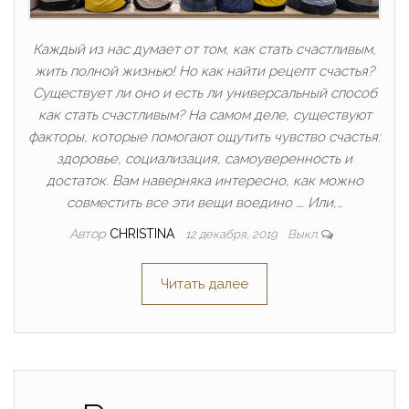
Каждый из нас думает от том, как стать счастливым,
жить полной жизнью! Но как найти рецепт счастья?
Существует ли оно и есть ли универсальный способ
как стать счастливым? На самом деле, существуют
факторы, которые помогают ощутить чувство счастья:
здоровье, социализация, самоуверенность и
достаток. Вам наверняка интересно, как можно
совместить все эти вещи воедино …. Или,…
Автор
CHRISTINA
12 декабря, 2019
Выкл.
Читать далее