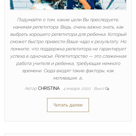
Подумайте о том, какие цели Вы преследуете,
нанимая репетитора. Ведь, очень важно знать, как
выбрать хорошего репетитора для ребенка. Который
сможет быстро привести Ваше чадо к результату. Но
помните, что поддержка репетитора не гарантирует
успеха в одночасье. Репетиторство — это слаженная
работа учителя и ребенка, требующая немного
времени. Сюда входят такие факторы, как
мотивация, а…
Автор
CHRISTINA
4 января, 2020
Выкл.
Читать далее