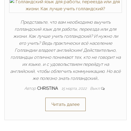
Представьте, что вам необходимо выучить
голландский язык для работы, переезда или для
жизни. Как лучше учить голландский? И нужно ли
его учить? Ведь практически всё население
Голландии владеет английским! Действительно,
голландцы отлично понимают тех, кто не говорит на
их языке, и с удовольствием перейдут на
английский, чтобы облегчить коммуникацию. Но всё
же полезно знать голландский…
Автор
CHRISTINA
15 марта, 2022
Выкл.
Читать далее