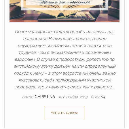
Почему языковые занятия онлайн идеальны для
подростков Взаимодействовать с вечно
блуждающим сознанием детей и подростков
труднее, чем с внимательным и осознанным
взрослым. В случае с подростком, репетитор по
английскому языку должен найти определенный
подход к нему – в этом возрасте им очень важно
чувствовать себя полноправным участником
процесса, что к нему относятся как к равному.…
Автор
CHRISTINA
10 октября, 2019
Выкл.
Читать далее