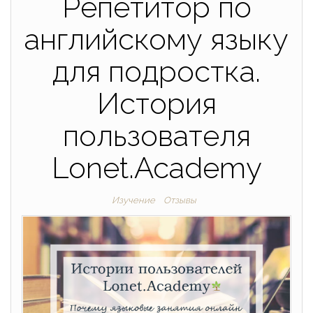
Репетитор по
английскому языку
для подростка.
История
пользователя
Lonet.Academy
Изучение
Отзывы