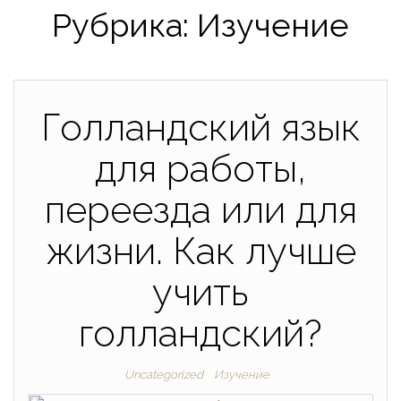
Рубрика:
Изучение
Голландский язык
для работы,
переезда или для
жизни. Как лучше
учить
голландский?
Uncategorized
Изучение