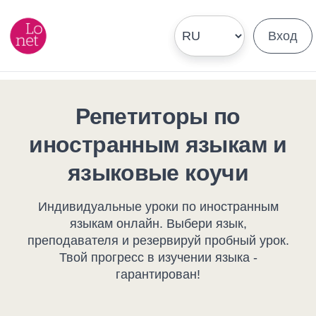
Вход
Репетиторы по
иностранным языкам и
языковые коучи
Индивидуальные уроки по иностранным
языкам онлайн. Выбери язык,
преподавателя и резервируй пробный урок.
Твой прогресс в изучении языка -
гарантирован!