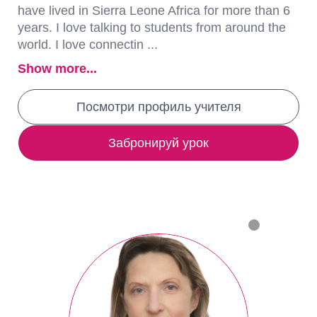
have lived in Sierra Leone Africa for more than 6
years. I love talking to students from around the
world. I love connectin ...
Show more...
Посмотри профиль учителя
Забронируй урок