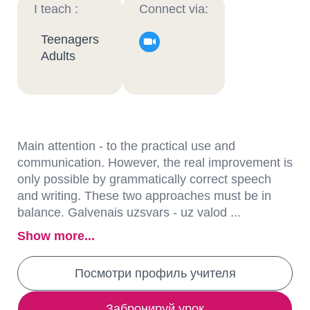
I teach :
Connect via:
Teenagers
Adults
Main attention - to the practical use and
communication. However, the real improvement is
only possible by grammatically correct speech
and writing. These two approaches must be in
balance. Galvenais uzsvars - uz valod ...
Show more...
Посмотри профиль учителя
Забронируй урок