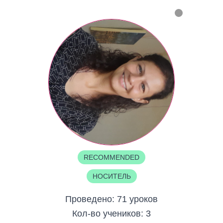
RECOMMENDED
НОСИТЕЛЬ
Проведено:
71 уроков
Кол-во учеников:
3