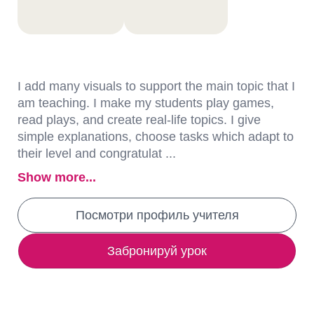
I add many visuals to support the main topic that I
am teaching. I make my students play games,
read plays, and create real-life topics. I give
simple explanations, choose tasks which adapt to
their level and congratulat ...
Show more...
Посмотри профиль учителя
Забронируй урок