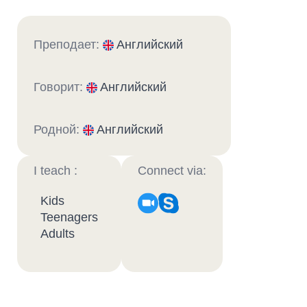
Преподает:
Английский
Говорит:
Английский
Родной:
Английский
I teach :
Connect via:
Kids
Teenagers
Adults