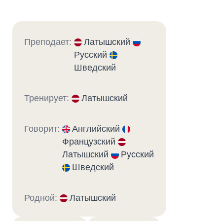
Преподает:
Латышский
Русский
Шведский
Тренирует:
Латышский
Говорит:
Английский
Французский
Латышский
Русский
Шведский
Родной:
Латышский