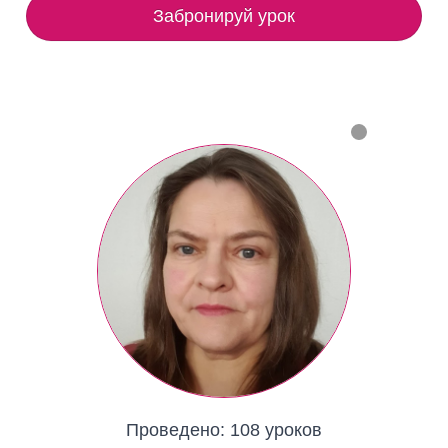
Забронируй урок
Проведено:
108 уроков