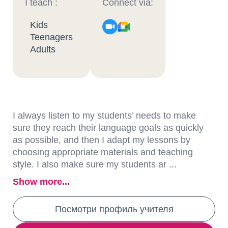
I teach :
Connect via:
Kids
Teenagers
Adults
I always listen to my students’ needs to make
sure they reach their language goals as quickly
as possible, and then I adapt my lessons by
choosing appropriate materials and teaching
style. I also make sure my students ar ...
Show more...
Посмотри профиль учителя