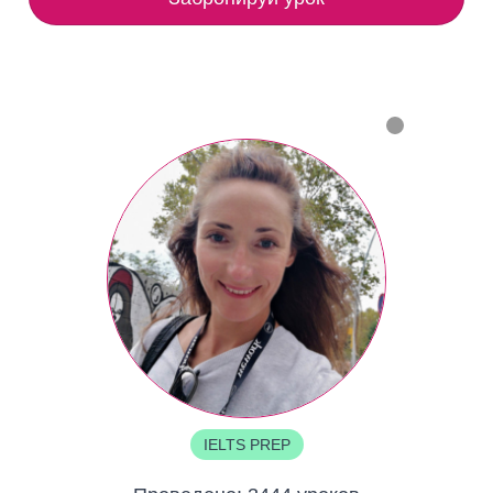
IELTS PREP