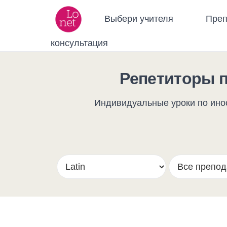
Выбери учителя
Преп
консультация
Репетиторы 
Индивидуальные уроки по инос