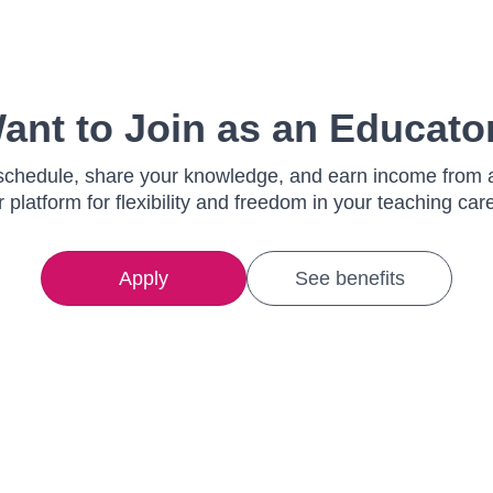
ant to Join as an Educato
schedule, share your knowledge, and earn income from 
r platform for flexibility and freedom in your teaching care
Apply
See benefits