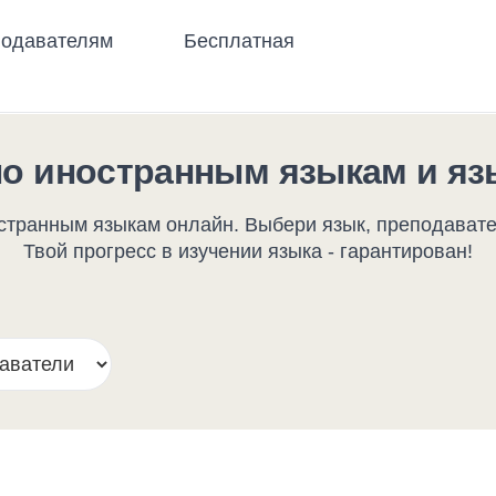
одавателям
Бесплатная
по иностранным языкам и яз
транным языкам онлайн. Выбери язык, преподавате
Твой прогресс в изучении языка - гарантирован!