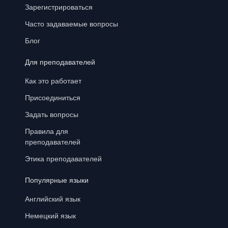
Зарегистрироваться
Часто задаваемые вопросы
Блог
Для преподавателей
Как это работает
Присоединиться
Задать вопросы
Правила для
преподавателей
Этика преподавателей
Популярные языки
Английский язык
Немецкий язык