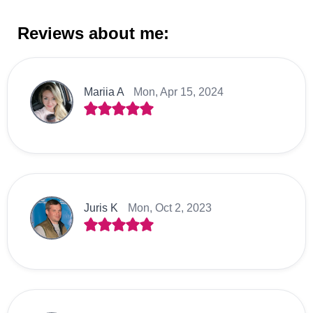
Reviews about me:
Mariia A
Mon, Apr 15, 2024
Juris K
Mon, Oct 2, 2023