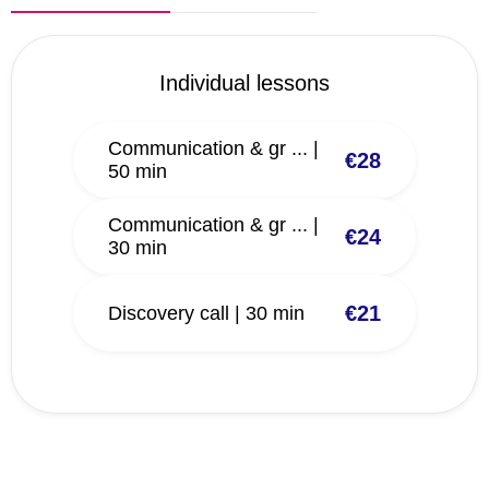
Individual lessons
Communication & gr ... |
€28
50 min
Communication & gr ... |
€24
30 min
€21
Discovery call | 30 min