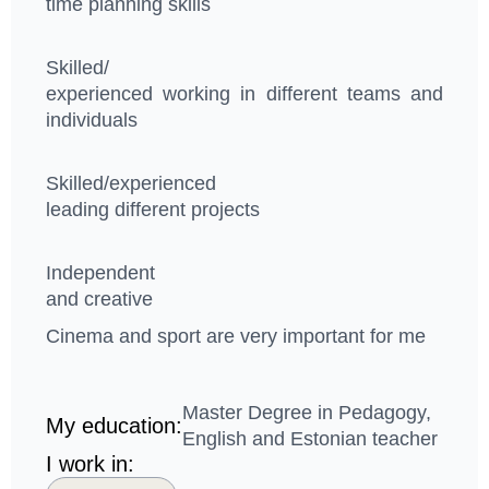
time planning skills
Skilled/
experienced working in different teams and
individuals
Skilled/experienced
leading different projects
Independent
and creative
Cinema and sport are very important for me
Master Degree in Pedagogy,
My education:
English and Estonian teacher
I work in: