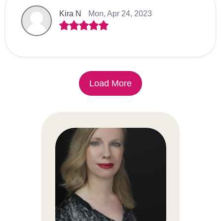
Kira N
Mon, Apr 24, 2023
Load More