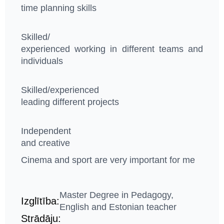
time planning skills
Skilled/
experienced working in different teams and
individuals
Skilled/experienced
leading different projects
Independent
and creative
Cinema and sport are very important for me
Master Degree in Pedagogy,
Izglītība:
English and Estonian teacher
Strādāju: