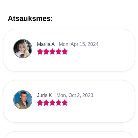
Atsauksmes:
Mariia A
Mon, Apr 15, 2024
Juris K
Mon, Oct 2, 2023