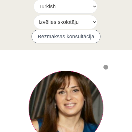
Bezmaksas konsultācija