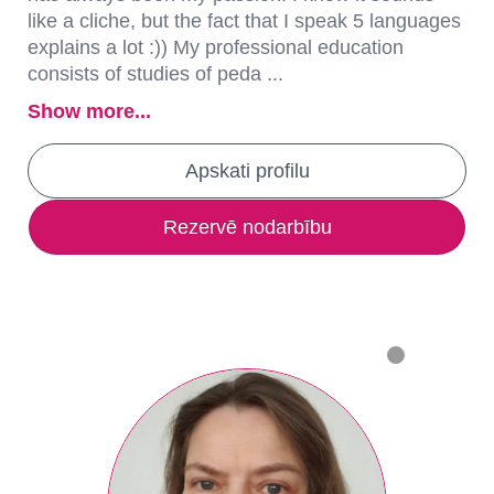
like a cliche, but the fact that I speak 5 languages
explains a lot :)) My professional education
consists of studies of peda ...
Show more...
Apskati profilu
Rezervē nodarbību