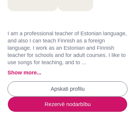
I am a professional teacher of Estonian language,
and also I can teach Finnish as a foreign
language. I work as an Estonian and Finnish
teacher for schools and for adult courses. I like to
use songs for teaching, and to ...
Show more...
Apskati profilu
Rezervē nodarbību