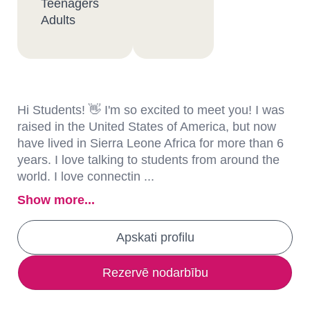
Teenagers
Adults
Hi Students! 👋 I'm so excited to meet you! I was
raised in the United States of America, but now
have lived in Sierra Leone Africa for more than 6
years. I love talking to students from around the
world. I love connectin ...
Show more...
Apskati profilu
Rezervē nodarbību