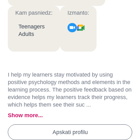
Kam pasniedz:
Izmanto:
Teenagers
Adults
I help my learners stay motivated by using
positive psychology methods and elements in the
learning process. The positive feedback based on
evidence helps my learners track their progress,
which helps them see their suc ...
Show more...
Apskati profilu