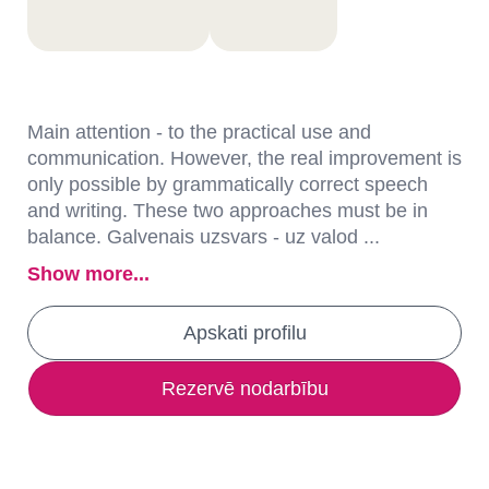
Main attention - to the practical use and
communication. However, the real improvement is
only possible by grammatically correct speech
and writing. These two approaches must be in
balance. Galvenais uzsvars - uz valod ...
Show more...
Apskati profilu
Rezervē nodarbību