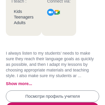
I teach :
Connect via:
Kids
Teenagers
Adults
I always listen to my students’ needs to make
sure they reach their language goals as quickly
as possible, and then I adapt my lessons by
choosing appropriate materials and teaching
style. I also make sure my students ar ...
Show more...
Посмотри профиль учителя