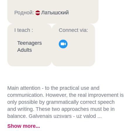
Родной:
Латышский
I teach :
Connect via:
Teenagers
Adults
Main attention - to the practical use and
communication. However, the real improvement is
only possible by grammatically correct speech
and writing. These two approaches must be in
balance. Galvenais uzsvars - uz valod ...
Show more...