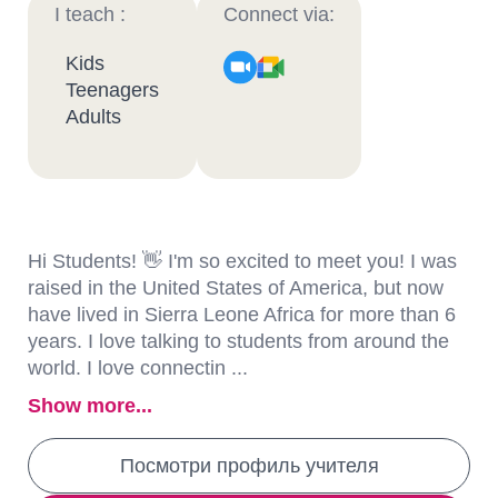
I teach :
Connect via:
Kids
Teenagers
Adults
Hi Students! 👋 I'm so excited to meet you! I was
raised in the United States of America, but now
have lived in Sierra Leone Africa for more than 6
years. I love talking to students from around the
world. I love connectin ...
Show more...
Посмотри профиль учителя