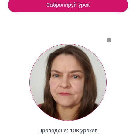
Забронируй урок
Проведено:
108 уроков