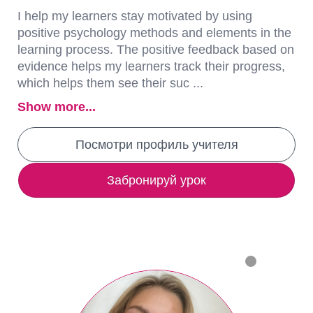
I help my learners stay motivated by using
positive psychology methods and elements in the
learning process. The positive feedback based on
evidence helps my learners track their progress,
which helps them see their suc ...
Show more...
Посмотри профиль учителя
Забронируй урок