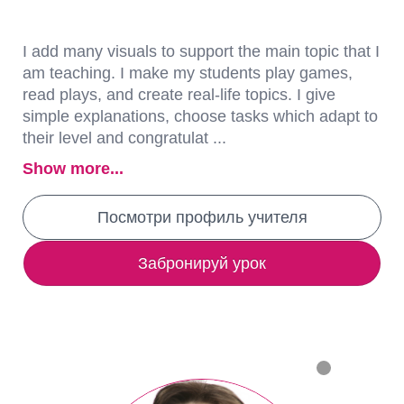
I add many visuals to support the main topic that I
am teaching. I make my students play games,
read plays, and create real-life topics. I give
simple explanations, choose tasks which adapt to
their level and congratulat ...
Show more...
Посмотри профиль учителя
Забронируй урок