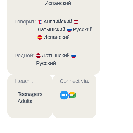
Испанский
Говорит:
Английский
Латышский
Русский
Испанский
Родной:
Латышский
Русский
I teach :
Connect via:
Teenagers
Adults