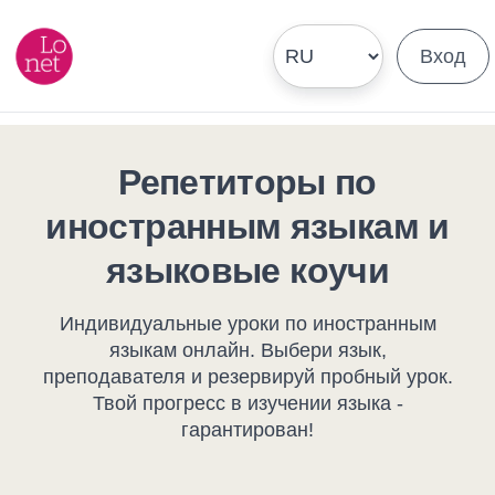
Вход
Репетиторы по
иностранным языкам и
языковые коучи
Индивидуальные уроки по иностранным
языкам онлайн. Выбери язык,
преподавателя и резервируй пробный урок.
Твой прогресс в изучении языка -
гарантирован!