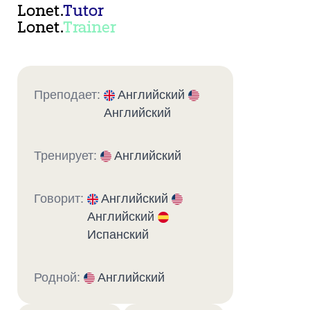
Lonet.
Tutor
Lonet.
Trainer
Преподает:
Английский
Английский
Тренирует:
Английский
Говорит:
Английский
Английский
Испанский
Родной:
Английский