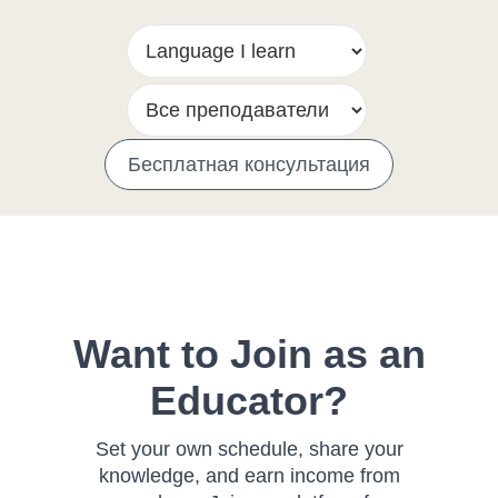
Бесплатная консультация
Want to Join as an
Educator?
Set your own schedule, share your
knowledge, and earn income from