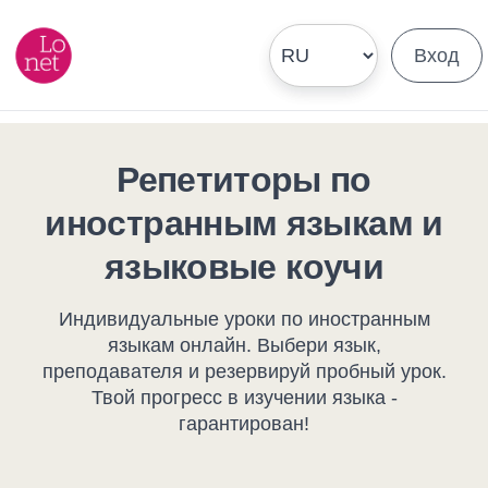
Вход
Репетиторы по
иностранным языкам и
языковые коучи
Индивидуальные уроки по иностранным
языкам онлайн. Выбери язык,
преподавателя и резервируй пробный урок.
Твой прогресс в изучении языка -
гарантирован!