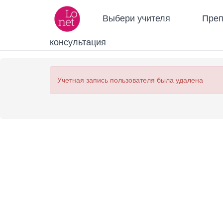
Выбери учителя
Преп
консультация
Учетная запись пользователя была удалена