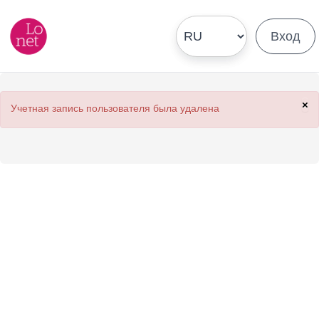
Вход
×
Учетная запись пользователя была удалена