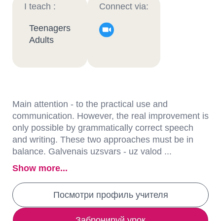
I teach :
Connect via:
Teenagers
Adults
Main attention - to the practical use and
communication. However, the real improvement is
only possible by grammatically correct speech
and writing. These two approaches must be in
balance. Galvenais uzsvars - uz valod ...
Show more...
Посмотри профиль учителя
Забронируй урок