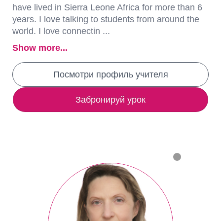
have lived in Sierra Leone Africa for more than 6
years. I love talking to students from around the
world. I love connectin ...
Show more...
Посмотри профиль учителя
Забронируй урок