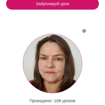
Забронируй урок
Проведено:
108 уроков