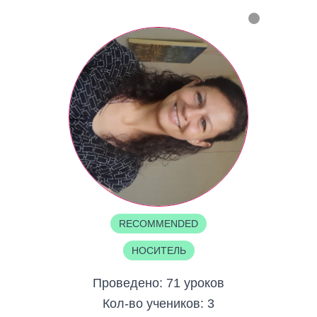
RECOMMENDED
НОСИТЕЛЬ
Проведено:
71 уроков
Кол-во учеников:
3