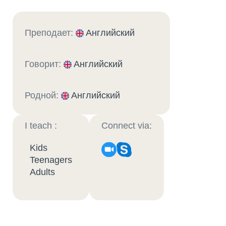
Преподает:
Английский
Говорит:
Английский
Родной:
Английский
I teach :
Connect via:
Kids
Teenagers
Adults