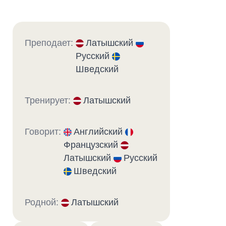
Преподает:
Латышский
Русский
Шведский
Тренирует:
Латышский
Говорит:
Английский
Французский
Латышский
Русский
Шведский
Родной:
Латышский