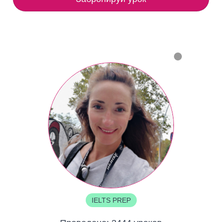
IELTS PREP