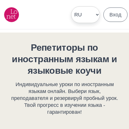
Вход
Репетиторы по
иностранным языкам и
языковые коучи
Индивидуальные уроки по иностранным
языкам онлайн. Выбери язык,
преподавателя и резервируй пробный урок.
Твой прогресс в изучении языка -
гарантирован!