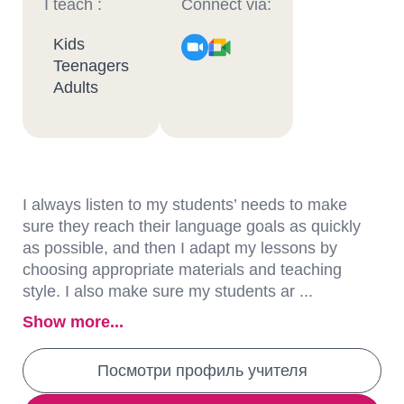
I teach :
Connect via:
Kids
Teenagers
Adults
I always listen to my students’ needs to make
sure they reach their language goals as quickly
as possible, and then I adapt my lessons by
choosing appropriate materials and teaching
style. I also make sure my students ar ...
Show more...
Посмотри профиль учителя