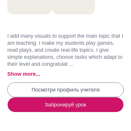
I add many visuals to support the main topic that I
am teaching. I make my students play games,
read plays, and create real-life topics. I give
simple explanations, choose tasks which adapt to
their level and congratulat ...
Show more...
Посмотри профиль учителя
Забронируй урок