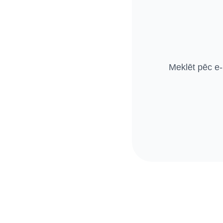
Meklēt pēc e