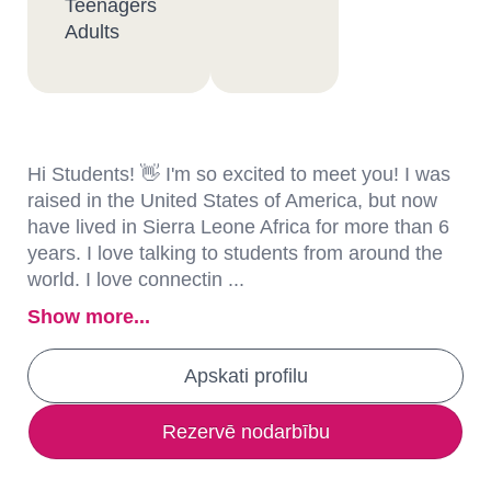
Teenagers
Adults
Hi Students! 👋 I'm so excited to meet you! I was
raised in the United States of America, but now
have lived in Sierra Leone Africa for more than 6
years. I love talking to students from around the
world. I love connectin ...
Show more...
Apskati profilu
Rezervē nodarbību