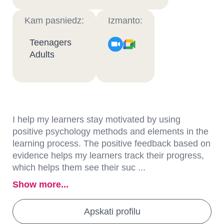
Kam pasniedz:
Izmanto:
Teenagers
Adults
I help my learners stay motivated by using
positive psychology methods and elements in the
learning process. The positive feedback based on
evidence helps my learners track their progress,
which helps them see their suc ...
Show more...
Apskati profilu