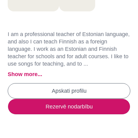
I am a professional teacher of Estonian language,
and also I can teach Finnish as a foreign
language. I work as an Estonian and Finnish
teacher for schools and for adult courses. I like to
use songs for teaching, and to ...
Show more...
Apskati profilu
Rezervē nodarbību