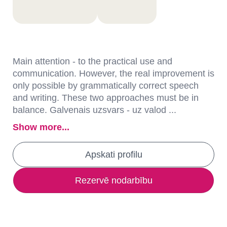
Main attention - to the practical use and
communication. However, the real improvement is
only possible by grammatically correct speech
and writing. These two approaches must be in
balance. Galvenais uzsvars - uz valod ...
Show more...
Apskati profilu
Rezervē nodarbību