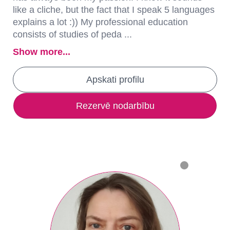
like a cliche, but the fact that I speak 5 languages
explains a lot :)) My professional education
consists of studies of peda ...
Show more...
Apskati profilu
Rezervē nodarbību