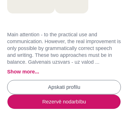
Main attention - to the practical use and
communication. However, the real improvement is
only possible by grammatically correct speech
and writing. These two approaches must be in
balance. Galvenais uzsvars - uz valod ...
Show more...
Apskati profilu
Rezervē nodarbību