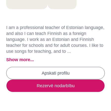
I am a professional teacher of Estonian language,
and also I can teach Finnish as a foreign
language. I work as an Estonian and Finnish
teacher for schools and for adult courses. I like to
use songs for teaching, and to ...
Show more...
Apskati profilu
Rezervē nodarbību