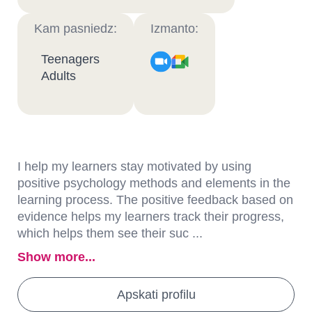
Kam pasniedz:
Izmanto:
Teenagers
Adults
I help my learners stay motivated by using
positive psychology methods and elements in the
learning process. The positive feedback based on
evidence helps my learners track their progress,
which helps them see their suc ...
Show more...
Apskati profilu