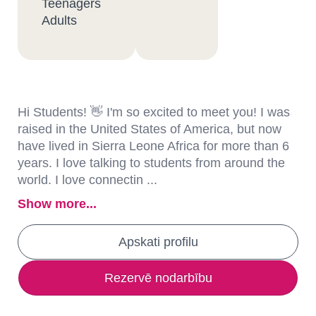
Teenagers
Adults
Hi Students! 👋 I'm so excited to meet you! I was
raised in the United States of America, but now
have lived in Sierra Leone Africa for more than 6
years. I love talking to students from around the
world. I love connectin ...
Show more...
Apskati profilu
Rezervē nodarbību