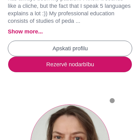
like a cliche, but the fact that I speak 5 languages
explains a lot :)) My professional education
consists of studies of peda ...
Show more...
Apskati profilu
Rezervē nodarbību