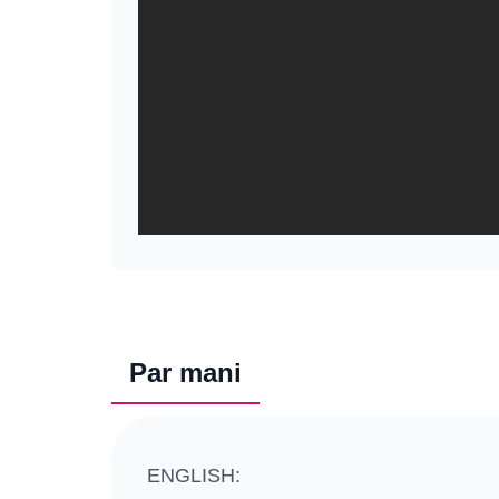
Par mani
ENGLISH: