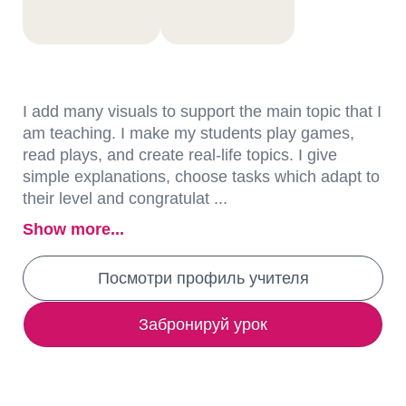
I add many visuals to support the main topic that I
am teaching. I make my students play games,
read plays, and create real-life topics. I give
simple explanations, choose tasks which adapt to
their level and congratulat ...
Show more...
Посмотри профиль учителя
Забронируй урок