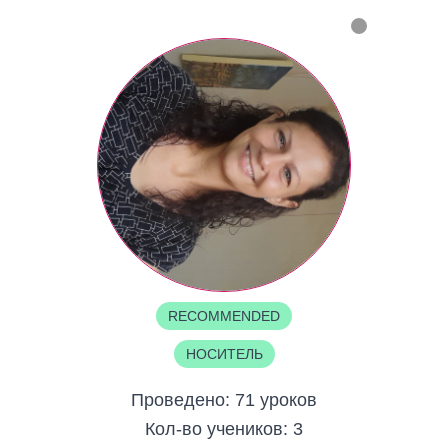
RECOMMENDED
НОСИТЕЛЬ
Проведено:
71 уроков
Кол-во учеников:
3