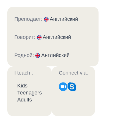
Преподает:
Английский
Говорит:
Английский
Родной:
Английский
I teach :
Connect via:
Kids
Teenagers
Adults