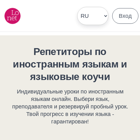
Вход
Репетиторы по
иностранным языкам и
языковые коучи
Индивидуальные уроки по иностранным
языкам онлайн. Выбери язык,
преподавателя и резервируй пробный урок.
Твой прогресс в изучении языка -
гарантирован!