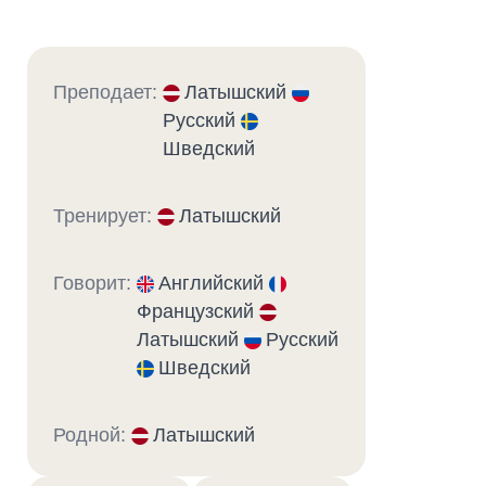
Преподает:
Латышский
Русский
Шведский
Тренирует:
Латышский
Говорит:
Английский
Французский
Латышский
Русский
Шведский
Родной:
Латышский