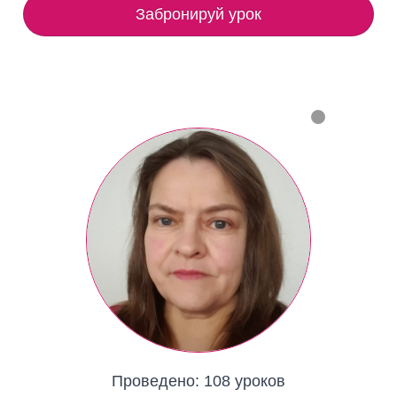
Забронируй урок
Проведено:
108 уроков