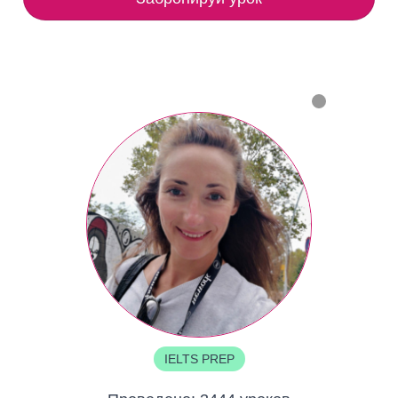
IELTS PREP