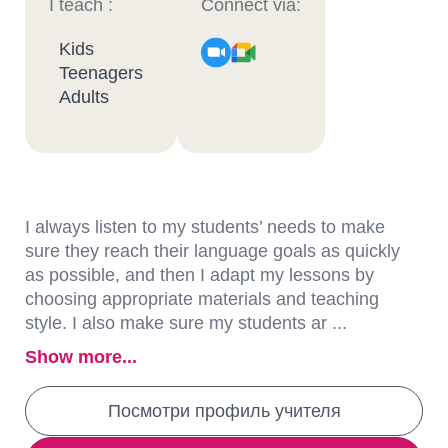
I teach :
Connect via:
Kids
Teenagers
Adults
I always listen to my students’ needs to make
sure they reach their language goals as quickly
as possible, and then I adapt my lessons by
choosing appropriate materials and teaching
style. I also make sure my students ar ...
Show more...
Посмотри профиль учителя