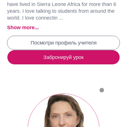
have lived in Sierra Leone Africa for more than 6
years. I love talking to students from around the
world. I love connectin ...
Show more...
Посмотри профиль учителя
Забронируй урок