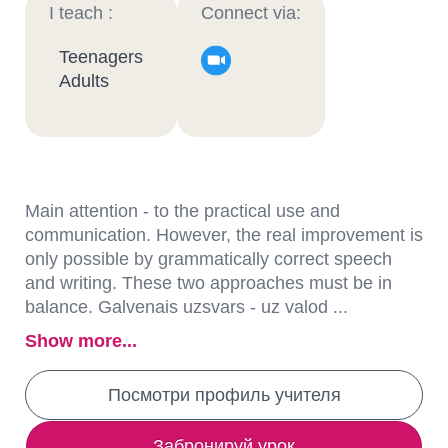
I teach :
Connect via:
Teenagers
Adults
Main attention - to the practical use and
communication. However, the real improvement is
only possible by grammatically correct speech
and writing. These two approaches must be in
balance. Galvenais uzsvars - uz valod ...
Show more...
Посмотри профиль учителя
Забронируй урок