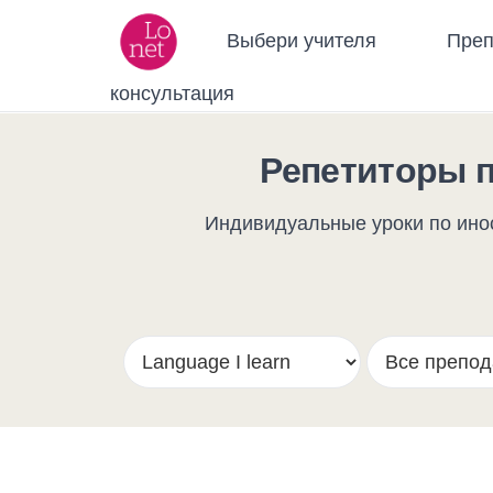
Выбери учителя
Преп
консультация
Репетиторы 
Индивидуальные уроки по инос