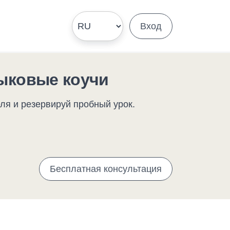
Вход
ыковые коучи
ля и резервируй пробный урок.
Бесплатная консультация