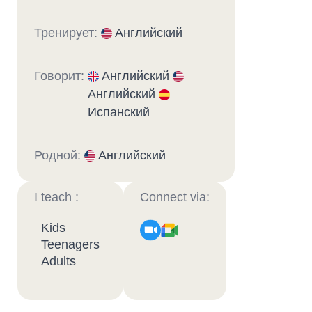
Тренирует:
Английский
Говорит:
Английский
Английский
Испанский
Родной:
Английский
I teach :
Connect via:
Kids
Teenagers
Adults