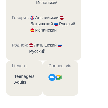
Испанский
Говорит:
Английский
Латышский
Русский
Испанский
Родной:
Латышский
Русский
I teach :
Connect via:
Teenagers
Adults