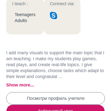
I teach :
Connect via:
Teenagers
Adults
I add many visuals to support the main topic that I
am teaching. I make my students play games,
read plays, and create real-life topics. I give
simple explanations, choose tasks which adapt to
their level and congratulat ...
Show more...
Посмотри профиль учителя