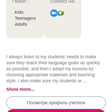
I teach :
Connect via:
Kids
Teenagers
Adults
I always listen to my students’ needs to make
sure they reach their language goals as quickly
as possible, and then I adapt my lessons by
choosing appropriate materials and teaching
style. I also make sure my students ar ...
Show more...
Посмотри профиль учителя