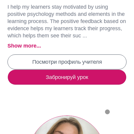
I help my learners stay motivated by using
positive psychology methods and elements in the
learning process. The positive feedback based on
evidence helps my learners track their progress,
which helps them see their suc ...
Show more...
Посмотри профиль учителя
Забронируй урок