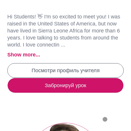
Hi Students! 👋 I'm so excited to meet you! I was
raised in the United States of America, but now
have lived in Sierra Leone Africa for more than 6
years. I love talking to students from around the
world. I love connectin ...
Show more...
Посмотри профиль учителя
Забронируй урок