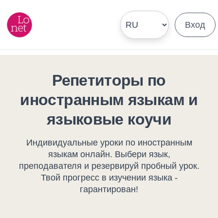
Вход
Репетиторы по
иностранным языкам и
языковые коучи
Индивидуальные уроки по иностранным
языкам онлайн. Выбери язык,
преподавателя и резервируй пробный урок.
Твой прогресс в изучении языка -
гарантирован!