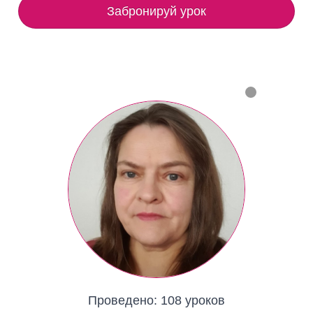
Забронируй урок
Проведено:
108 уроков