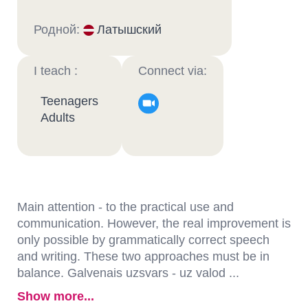
Родной:
Латышский
I teach :
Connect via:
Teenagers
Adults
Main attention - to the practical use and
communication. However, the real improvement is
only possible by grammatically correct speech
and writing. These two approaches must be in
balance. Galvenais uzsvars - uz valod ...
Show more...