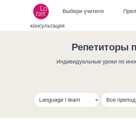
Выбери учителя
Преп
консультация
Репетиторы 
Индивидуальные уроки по инос