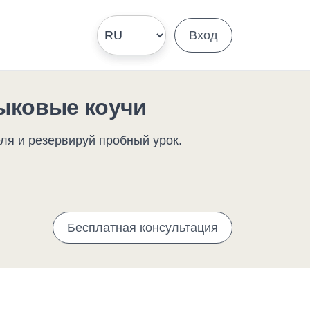
Вход
ыковые коучи
ля и резервируй пробный урок.
Бесплатная консультация